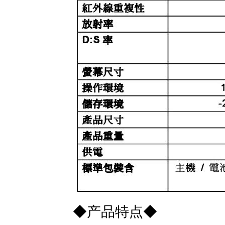
◆产品特点◆