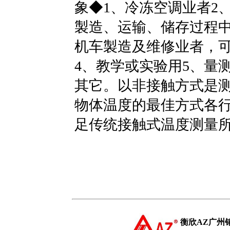
象◆1、冷冻空调业者2
製造、运输、储存过程中
机车製造及维修业者，
4、教学或实验用5、量
其它。以非接触方式是
物体温度的最佳方式各
足传统接触式温度测量
衡欣AZ广州