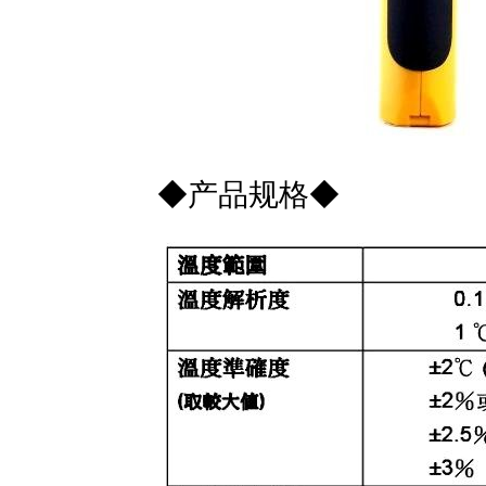
◆产品规格◆