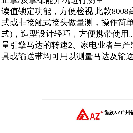
读值锁定功能，方便检视 此款800
式或非接触式接头做量测，操作简单
式)，造型设计轻巧，方便携带使用
量引擎马达的转速2、家电业者生产
具或输送带均可用以测量马达及输
衡欣AZ广州